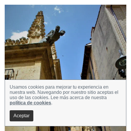
Usamos cookies para mejorar tu experiencia en
nuestra web.
Navegando por nuestro sitio aceptas el
uso de las cookies.
Lee más acerca de nuestra
política de cookies
.
Aceptar