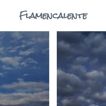
Flamencalente